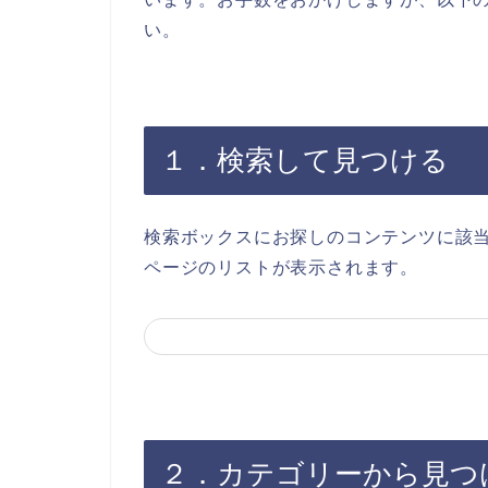
い。
１．検索して見つける
検索ボックスにお探しのコンテンツに該
ページのリストが表示されます。
２．カテゴリーから見つ