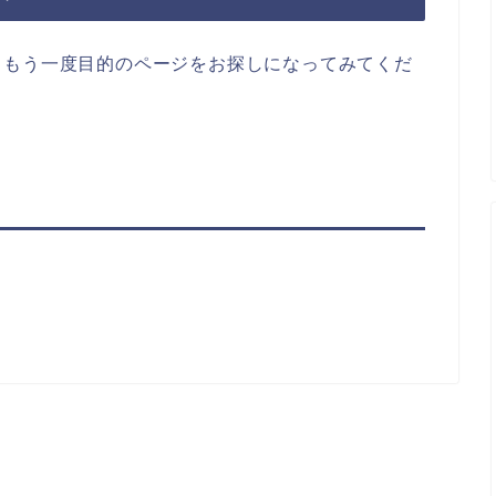
らもう一度目的のページをお探しになってみてくだ