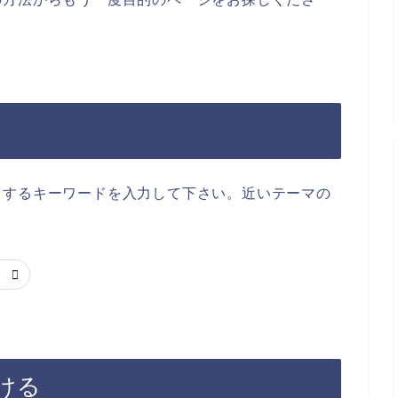
当するキーワードを入力して下さい。近いテーマの
ける