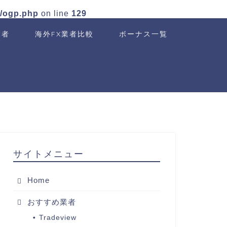
n/ogp.php
on line
129
業者
海外FX業者比較
ボーナス一覧
サイトメニュー
Home
おすすめ業者
Tradeview