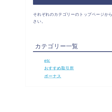
それぞれのカテゴリーのトップページか
さい。
カテゴリー一覧
etc
おすすめ取引所
ボーナス