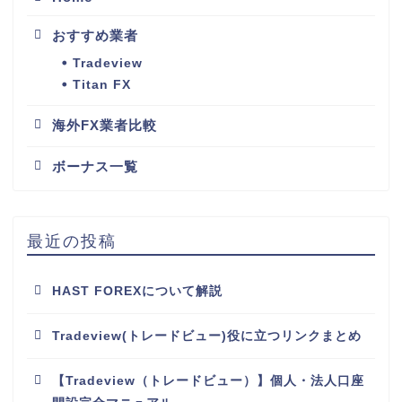
おすすめ業者
Tradeview
Titan FX
海外FX業者比較
ボーナス一覧
最近の投稿
HAST FOREXについて解説
Tradeview(トレードビュー)役に立つリンクまとめ
【Tradeview（トレードビュー）】個人・法人口座