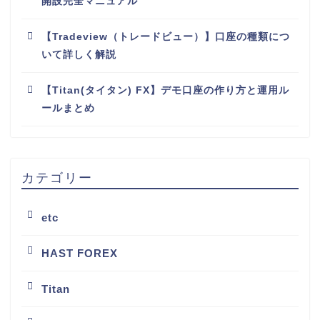
開設完全マニュアル
【Tradeview（トレードビュー）】口座の種類につ
いて詳しく解説
【Titan(タイタン) FX】デモ口座の作り方と運用ル
ールまとめ
カテゴリー
etc
HAST FOREX
Titan