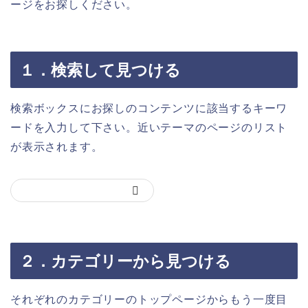
ージをお探しください。
１．検索して見つける
検索ボックスにお探しのコンテンツに該当するキーワ
ードを入力して下さい。近いテーマのページのリスト
が表示されます。
２．カテゴリーから見つける
それぞれのカテゴリーのトップページからもう一度目