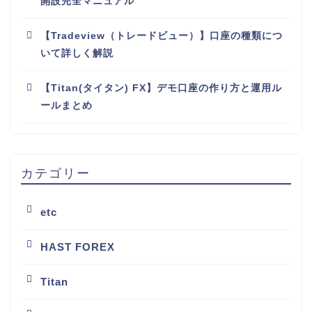
開設完全マニュアル
【Tradeview（トレードビュー）】口座の種類につ
いて詳しく解説
【Titan(タイタン) FX】デモ口座の作り方と運用ル
ールまとめ
カテゴリー
etc
HAST FOREX
Titan