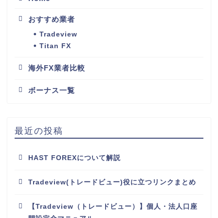
おすすめ業者
Tradeview
Titan FX
海外FX業者比較
ボーナス一覧
最近の投稿
HAST FOREXについて解説
Tradeview(トレードビュー)役に立つリンクまとめ
【Tradeview（トレードビュー）】個人・法人口座