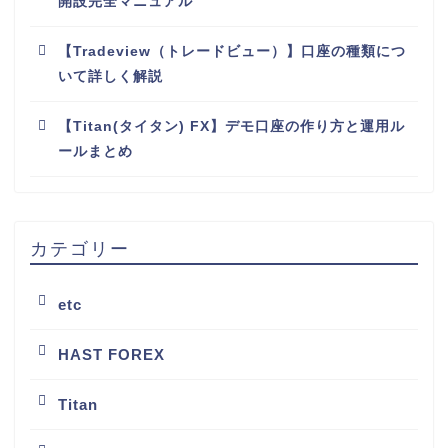
開設完全マニュアル
【Tradeview（トレードビュー）】口座の種類につ
いて詳しく解説
【Titan(タイタン) FX】デモ口座の作り方と運用ル
ールまとめ
カテゴリー
etc
HAST FOREX
Titan