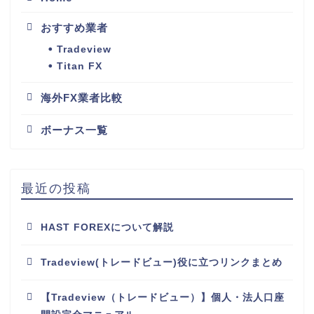
おすすめ業者
Tradeview
Titan FX
海外FX業者比較
ボーナス一覧
最近の投稿
HAST FOREXについて解説
Tradeview(トレードビュー)役に立つリンクまとめ
【Tradeview（トレードビュー）】個人・法人口座