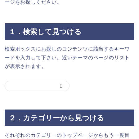
ージをお探しください。
１．検索して見つける
検索ボックスにお探しのコンテンツに該当するキーワ
ードを入力して下さい。近いテーマのページのリスト
が表示されます。
２．カテゴリーから見つける
それぞれのカテゴリーのトップページからもう一度目