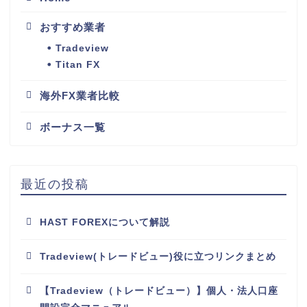
おすすめ業者
Tradeview
Titan FX
海外FX業者比較
ボーナス一覧
最近の投稿
HAST FOREXについて解説
Tradeview(トレードビュー)役に立つリンクまとめ
【Tradeview（トレードビュー）】個人・法人口座