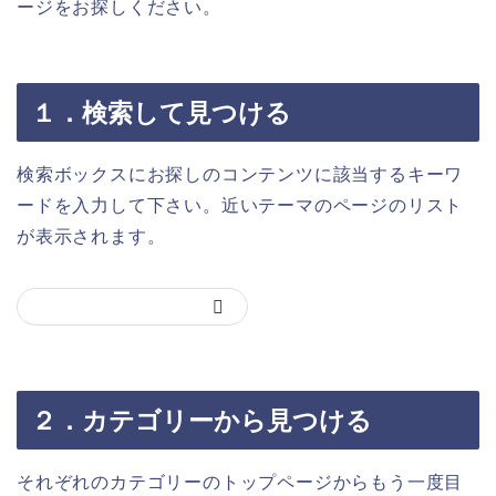
ージをお探しください。
１．検索して見つける
検索ボックスにお探しのコンテンツに該当するキーワ
ードを入力して下さい。近いテーマのページのリスト
が表示されます。
２．カテゴリーから見つける
それぞれのカテゴリーのトップページからもう一度目