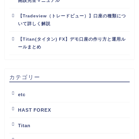
開設完全マニュアル
【Tradeview（トレードビュー）】口座の種類につ
いて詳しく解説
【Titan(タイタン) FX】デモ口座の作り方と運用ル
ールまとめ
カテゴリー
etc
HAST FOREX
Titan