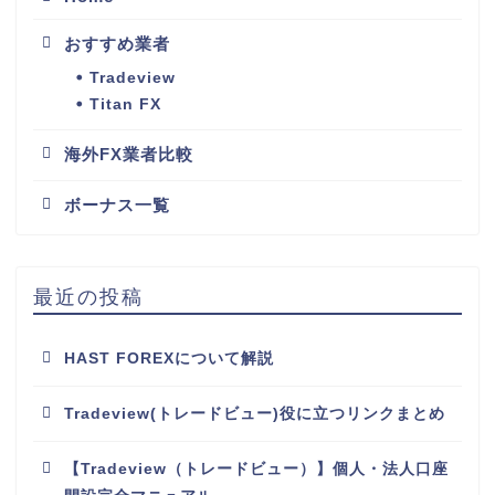
おすすめ業者
Tradeview
Titan FX
海外FX業者比較
ボーナス一覧
最近の投稿
HAST FOREXについて解説
Tradeview(トレードビュー)役に立つリンクまとめ
【Tradeview（トレードビュー）】個人・法人口座