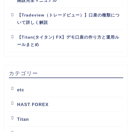
開設完全マニュアル
【Tradeview（トレードビュー）】口座の種類につ
いて詳しく解説
【Titan(タイタン) FX】デモ口座の作り方と運用ル
ールまとめ
カテゴリー
etc
HAST FOREX
Titan