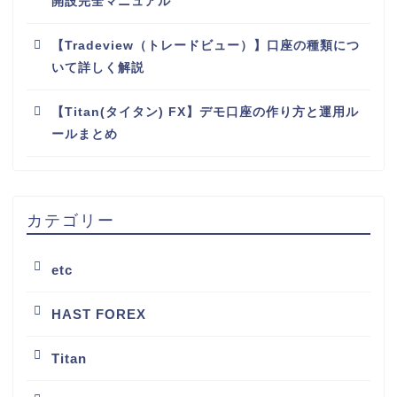
開設完全マニュアル
【Tradeview（トレードビュー）】口座の種類につ
いて詳しく解説
【Titan(タイタン) FX】デモ口座の作り方と運用ル
ールまとめ
カテゴリー
etc
HAST FOREX
Titan