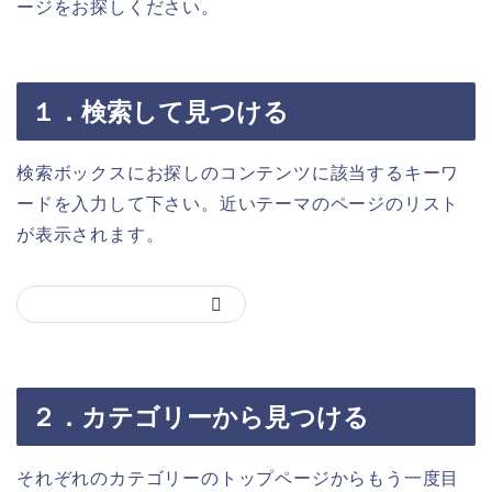
ージをお探しください。
１．検索して見つける
検索ボックスにお探しのコンテンツに該当するキーワ
ードを入力して下さい。近いテーマのページのリスト
が表示されます。
２．カテゴリーから見つける
それぞれのカテゴリーのトップページからもう一度目