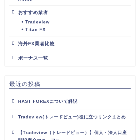
おすすめ業者
Tradeview
Titan FX
海外FX業者比較
ボーナス一覧
最近の投稿
HAST FOREXについて解説
Tradeview(トレードビュー)役に立つリンクまとめ
【Tradeview（トレードビュー）】個人・法人口座