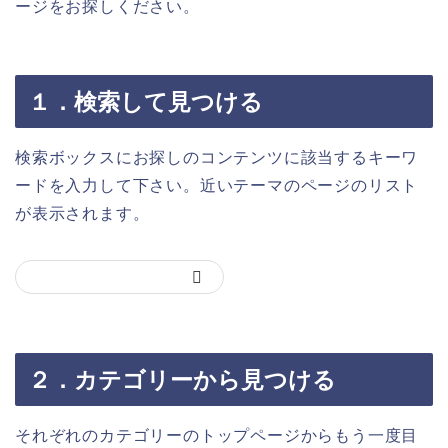
ージをお探しください。
１．検索して見つける
検索ボックスにお探しのコンテンツに該当するキーワ
ードを入力して下さい。近いテーマのページのリスト
が表示されます。
２．カテゴリーから見つける
それぞれのカテゴリーのトップページからもう一度目