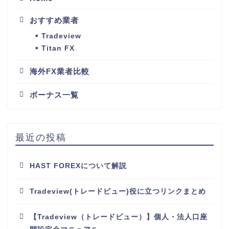
おすすめ業者
Tradeview
Titan FX
海外FX業者比較
ボーナス一覧
最近の投稿
HAST FOREXについて解説
Tradeview(トレードビュー)役に立つリンクまとめ
【Tradeview（トレードビュー）】個人・法人口座