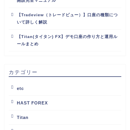
開設完全マニュアル
【Tradeview（トレードビュー）】口座の種類につ
いて詳しく解説
【Titan(タイタン) FX】デモ口座の作り方と運用ル
ールまとめ
カテゴリー
etc
HAST FOREX
Titan