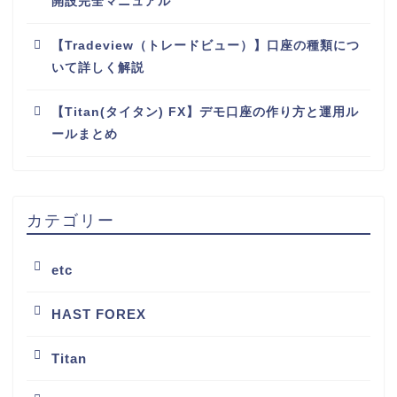
開設完全マニュアル
【Tradeview（トレードビュー）】口座の種類につ
いて詳しく解説
【Titan(タイタン) FX】デモ口座の作り方と運用ル
ールまとめ
カテゴリー
etc
HAST FOREX
Titan