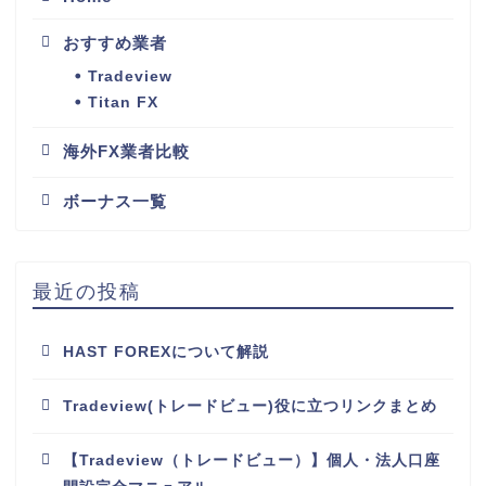
おすすめ業者
Tradeview
Titan FX
海外FX業者比較
ボーナス一覧
最近の投稿
HAST FOREXについて解説
Tradeview(トレードビュー)役に立つリンクまとめ
【Tradeview（トレードビュー）】個人・法人口座