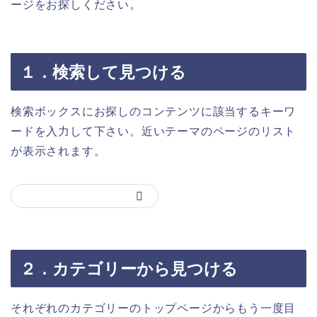
ージをお探しください。
１．検索して見つける
検索ボックスにお探しのコンテンツに該当するキーワ
ードを入力して下さい。近いテーマのページのリスト
が表示されます。
２．カテゴリーから見つける
それぞれのカテゴリーのトップページからもう一度目