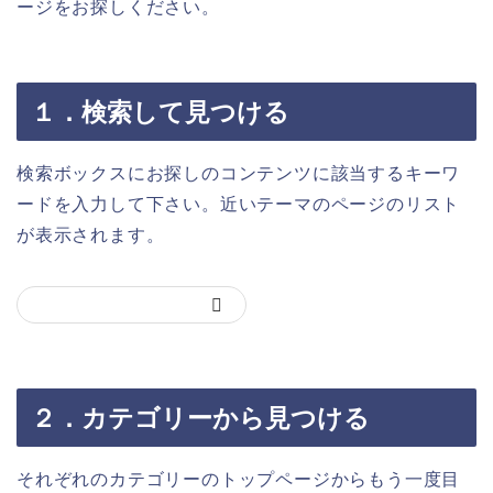
ージをお探しください。
１．検索して見つける
検索ボックスにお探しのコンテンツに該当するキーワ
ードを入力して下さい。近いテーマのページのリスト
が表示されます。
２．カテゴリーから見つける
それぞれのカテゴリーのトップページからもう一度目