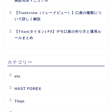
開設完全マニュアル
【Tradeview（トレードビュー）】口座の種類につ
いて詳しく解説
【Titan(タイタン) FX】デモ口座の作り方と運用ル
ールまとめ
カテゴリー
etc
HAST FOREX
Titan