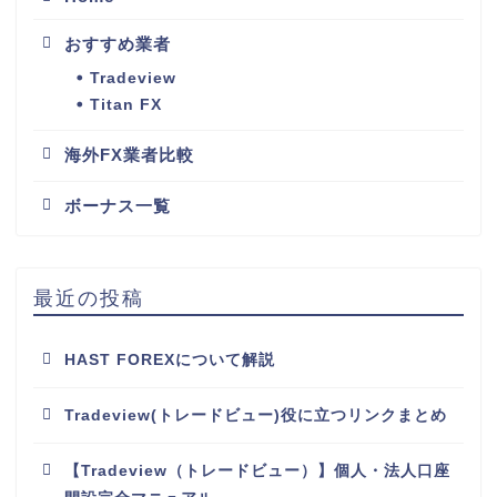
おすすめ業者
Tradeview
Titan FX
海外FX業者比較
ボーナス一覧
最近の投稿
HAST FOREXについて解説
Tradeview(トレードビュー)役に立つリンクまとめ
【Tradeview（トレードビュー）】個人・法人口座