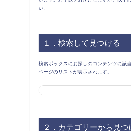
い。
１．検索して見つける
検索ボックスにお探しのコンテンツに該
ページのリストが表示されます。
２．カテゴリーから見つ