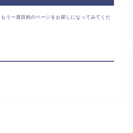
らもう一度目的のページをお探しになってみてくだ