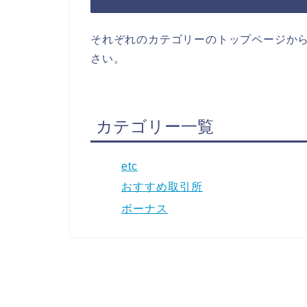
それぞれのカテゴリーのトップページか
さい。
カテゴリー一覧
etc
おすすめ取引所
ボーナス