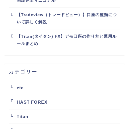
開設完全マニュアル
【Tradeview（トレードビュー）】口座の種類につ
いて詳しく解説
【Titan(タイタン) FX】デモ口座の作り方と運用ル
ールまとめ
カテゴリー
etc
HAST FOREX
Titan