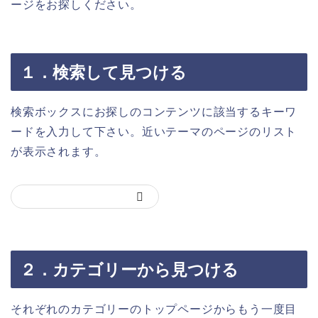
ージをお探しください。
１．検索して見つける
検索ボックスにお探しのコンテンツに該当するキーワ
ードを入力して下さい。近いテーマのページのリスト
が表示されます。
２．カテゴリーから見つける
それぞれのカテゴリーのトップページからもう一度目