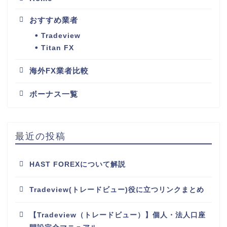
おすすめ業者
Tradeview
Titan FX
海外FX業者比較
ボーナス一覧
最近の投稿
HAST FOREXについて解説
Tradeview(トレードビュー)役に立つリンクまとめ
【Tradeview（トレードビュー）】個人・法人口座