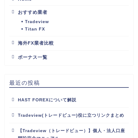
おすすめ業者
Tradeview
Titan FX
海外FX業者比較
ボーナス一覧
最近の投稿
HAST FOREXについて解説
Tradeview(トレードビュー)役に立つリンクまとめ
【Tradeview（トレードビュー）】個人・法人口座