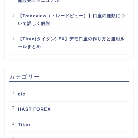
開設完全マニュアル
【Tradeview（トレードビュー）】口座の種類につ
いて詳しく解説
【Titan(タイタン) FX】デモ口座の作り方と運用ル
ールまとめ
カテゴリー
etc
HAST FOREX
Titan