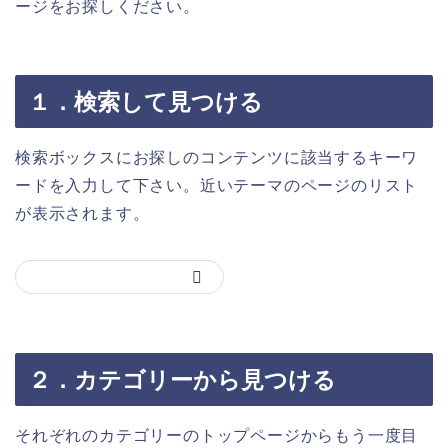
ージをお探しください。
１．検索して見つける
検索ボックスにお探しのコンテンツに該当するキーワ
ードを入力して下さい。近いテーマのページのリスト
が表示されます。
２．カテゴリーから見つける
それぞれのカテゴリーのトップページからもう一度目