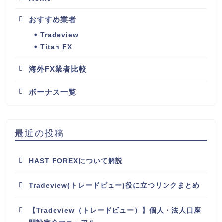
おすすめ業者
Tradeview
Titan FX
海外FX業者比較
ボーナス一覧
最近の投稿
HAST FOREXについて解説
Tradeview(トレードビュー)役に立つリンクまとめ
【Tradeview（トレードビュー）】個人・法人口座