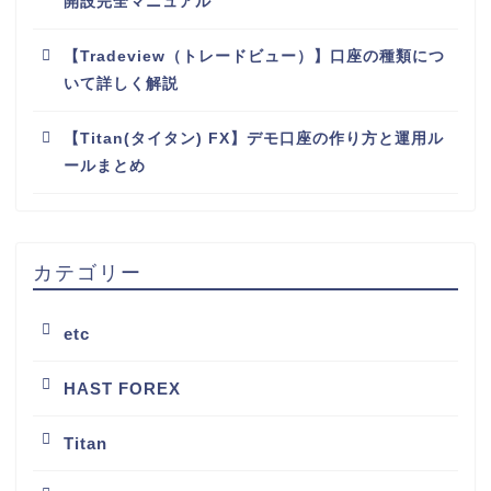
開設完全マニュアル
【Tradeview（トレードビュー）】口座の種類につ
いて詳しく解説
【Titan(タイタン) FX】デモ口座の作り方と運用ル
ールまとめ
カテゴリー
etc
HAST FOREX
Titan