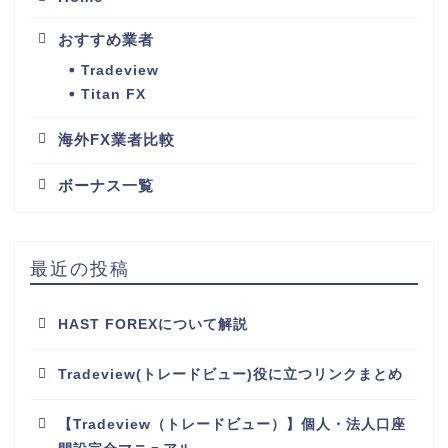
おすすめ業者
Tradeview
Titan FX
海外FX業者比較
ボーナス一覧
最近の投稿
HAST FOREXについて解説
Tradeview(トレードビュー)役に立つリンクまとめ
【Tradeview（トレードビュー）】個人・法人口座