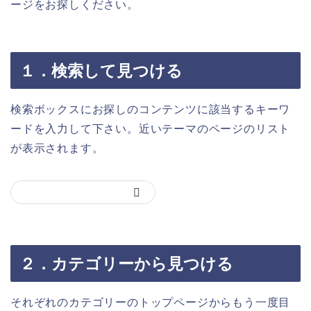
ージをお探しください。
１．検索して見つける
検索ボックスにお探しのコンテンツに該当するキーワ
ードを入力して下さい。近いテーマのページのリスト
が表示されます。
２．カテゴリーから見つける
それぞれのカテゴリーのトップページからもう一度目