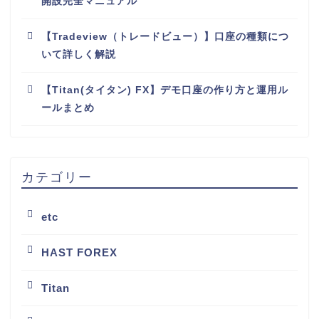
開設完全マニュアル
【Tradeview（トレードビュー）】口座の種類につ
いて詳しく解説
【Titan(タイタン) FX】デモ口座の作り方と運用ル
ールまとめ
カテゴリー
etc
HAST FOREX
Titan