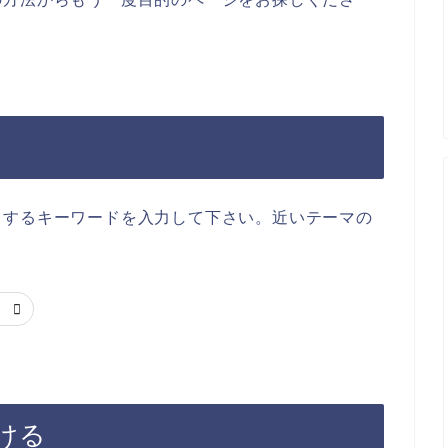
当するキーワードを入力して下さい。近いテーマの
ける