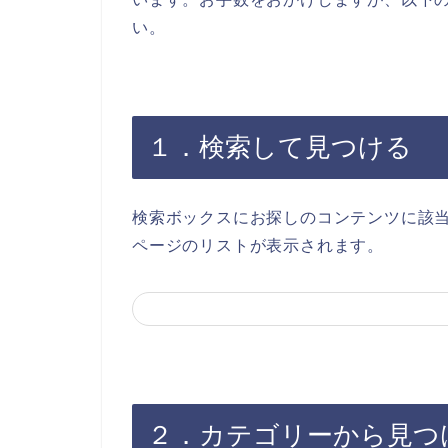
い。
１．検索して見つける
検索ボックスにお探しのコンテンツに該
ページのリストが表示されます。
２．カテゴリーから見つ