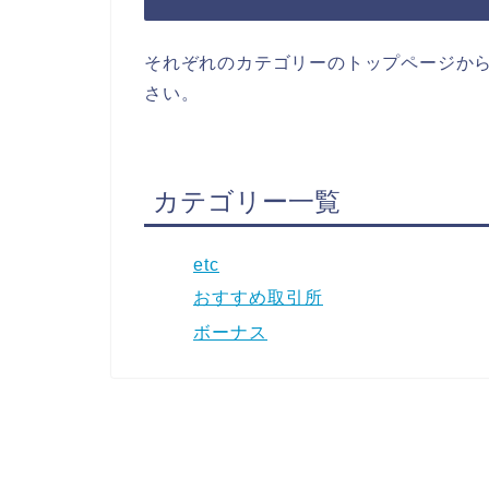
それぞれのカテゴリーのトップページか
さい。
カテゴリー一覧
etc
おすすめ取引所
ボーナス