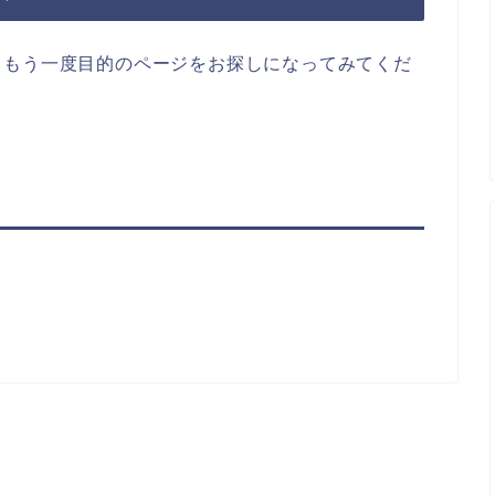
らもう一度目的のページをお探しになってみてくだ