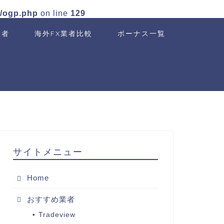
n/ogp.php
on line
129
業者
海外FX業者比較
ボーナス一覧
サイトメニュー
Home
おすすめ業者
Tradeview