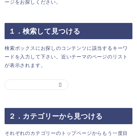
ージをお探しください。
１．検索して見つける
検索ボックスにお探しのコンテンツに該当するキーワ
ードを入力して下さい。近いテーマのページのリスト
が表示されます。
２．カテゴリーから見つける
それぞれのカテゴリーのトップページからもう一度目