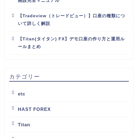
開設完全マニュアル
【Tradeview（トレードビュー）】口座の種類につ
いて詳しく解説
【Titan(タイタン) FX】デモ口座の作り方と運用ル
ールまとめ
カテゴリー
etc
HAST FOREX
Titan