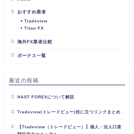
おすすめ業者
Tradeview
Titan FX
海外FX業者比較
ボーナス一覧
最近の投稿
HAST FOREXについて解説
Tradeview(トレードビュー)役に立つリンクまとめ
【Tradeview（トレードビュー）】個人・法人口座