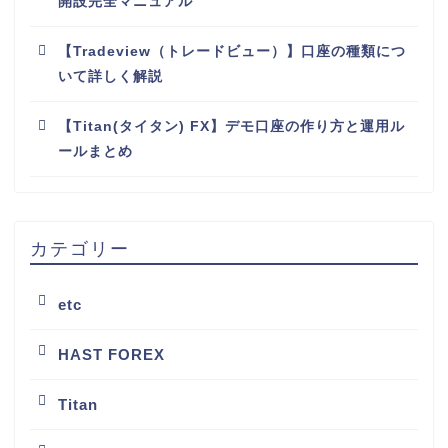
開設完全マニュアル
【Tradeview（トレードビュー）】口座の種類につ
いて詳しく解説
【Titan(タイタン) FX】デモ口座の作り方と運用ル
ールまとめ
カテゴリー
etc
HAST FOREX
Titan