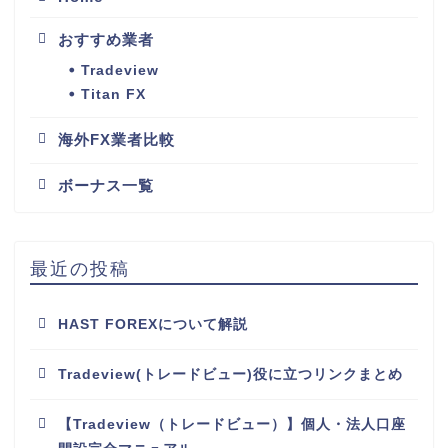
おすすめ業者
Tradeview
Titan FX
海外FX業者比較
ボーナス一覧
最近の投稿
HAST FOREXについて解説
Tradeview(トレードビュー)役に立つリンクまとめ
【Tradeview（トレードビュー）】個人・法人口座