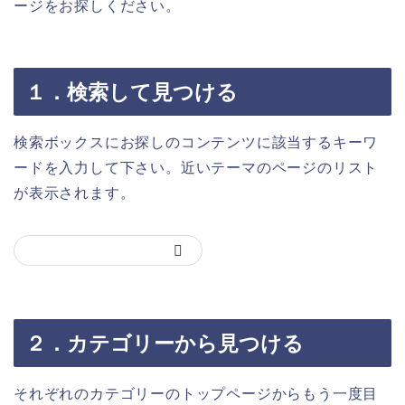
ージをお探しください。
１．検索して見つける
検索ボックスにお探しのコンテンツに該当するキーワ
ードを入力して下さい。近いテーマのページのリスト
が表示されます。
２．カテゴリーから見つける
それぞれのカテゴリーのトップページからもう一度目