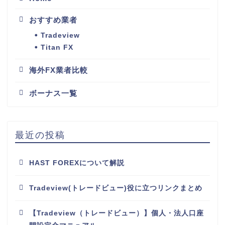
おすすめ業者
Tradeview
Titan FX
海外FX業者比較
ボーナス一覧
最近の投稿
HAST FOREXについて解説
Tradeview(トレードビュー)役に立つリンクまとめ
【Tradeview（トレードビュー）】個人・法人口座