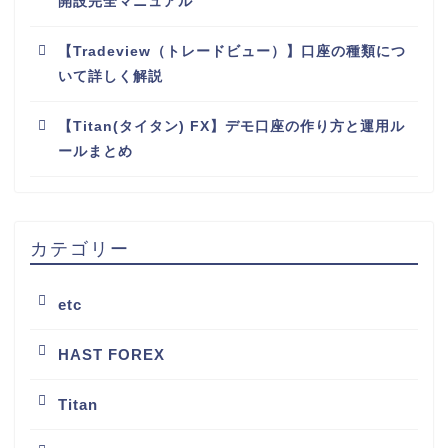
開設完全マニュアル
【Tradeview（トレードビュー）】口座の種類につ
いて詳しく解説
【Titan(タイタン) FX】デモ口座の作り方と運用ル
ールまとめ
カテゴリー
etc
HAST FOREX
Titan