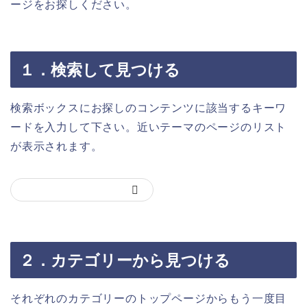
ージをお探しください。
１．検索して見つける
検索ボックスにお探しのコンテンツに該当するキーワ
ードを入力して下さい。近いテーマのページのリスト
が表示されます。
２．カテゴリーから見つける
それぞれのカテゴリーのトップページからもう一度目