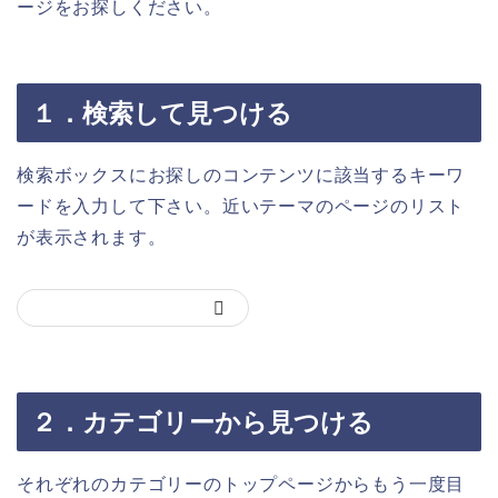
ージをお探しください。
１．検索して見つける
検索ボックスにお探しのコンテンツに該当するキーワ
ードを入力して下さい。近いテーマのページのリスト
が表示されます。
２．カテゴリーから見つける
それぞれのカテゴリーのトップページからもう一度目