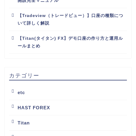
開設完全マニュアル
【Tradeview（トレードビュー）】口座の種類につ
いて詳しく解説
【Titan(タイタン) FX】デモ口座の作り方と運用ル
ールまとめ
カテゴリー
etc
HAST FOREX
Titan