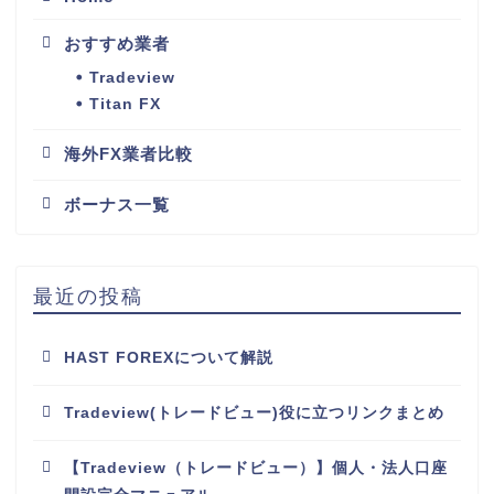
おすすめ業者
Tradeview
Titan FX
海外FX業者比較
ボーナス一覧
最近の投稿
HAST FOREXについて解説
Tradeview(トレードビュー)役に立つリンクまとめ
【Tradeview（トレードビュー）】個人・法人口座