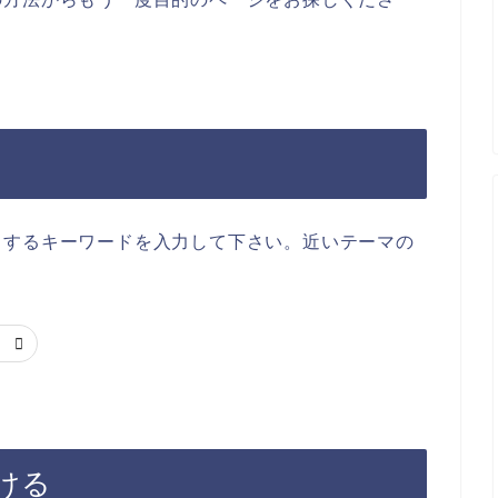
当するキーワードを入力して下さい。近いテーマの
ける