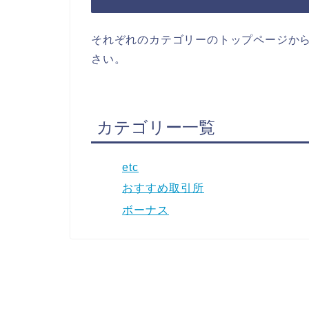
それぞれのカテゴリーのトップページか
さい。
カテゴリー一覧
etc
おすすめ取引所
ボーナス