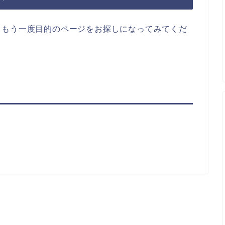
らもう一度目的のページをお探しになってみてくだ