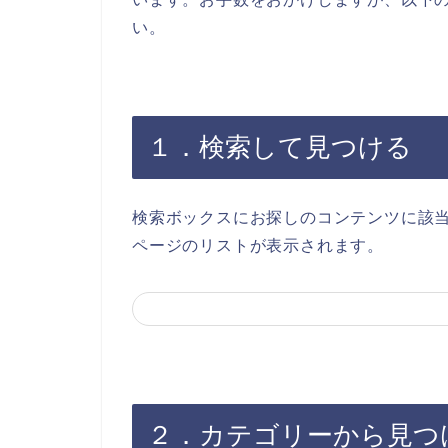
い。
１．検索して見つける
検索ボックスにお探しのコンテンツに該
ページのリストが表示されます。
２．カテゴリーから見つ