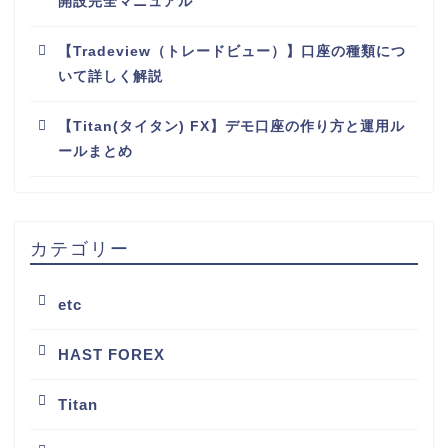
開設完全マニュアル
【Tradeview（トレードビュー）】口座の種類につ
いて詳しく解説
【Titan(タイタン) FX】デモ口座の作り方と運用ル
ールまとめ
カテゴリー
etc
HAST FOREX
Titan