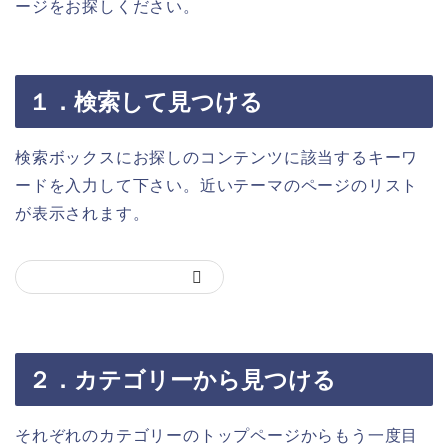
ージをお探しください。
１．検索して見つける
検索ボックスにお探しのコンテンツに該当するキーワ
ードを入力して下さい。近いテーマのページのリスト
が表示されます。
２．カテゴリーから見つける
それぞれのカテゴリーのトップページからもう一度目