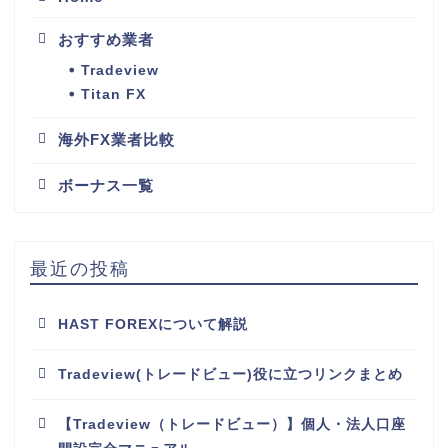
おすすめ業者
Tradeview
Titan FX
海外FX業者比較
ボーナス一覧
最近の投稿
HAST FOREXについて解説
Tradeview(トレードビュー)役に立つリンクまとめ
【Tradeview（トレードビュー）】個人・法人口座