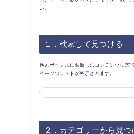
い。
１．検索して見つける
検索ボックスにお探しのコンテンツに該
ページのリストが表示されます。
２．カテゴリーから見つ