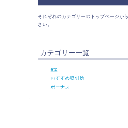
それぞれのカテゴリーのトップページか
さい。
カテゴリー一覧
etc
おすすめ取引所
ボーナス