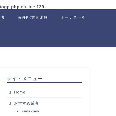
n/ogp.php
on line
129
業者
海外FX業者比較
ボーナス一覧
サイトメニュー
Home
おすすめ業者
Tradeview