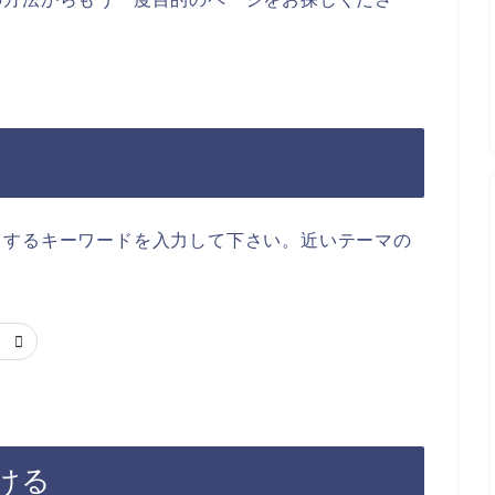
当するキーワードを入力して下さい。近いテーマの
ける