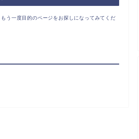
らもう一度目的のページをお探しになってみてくだ