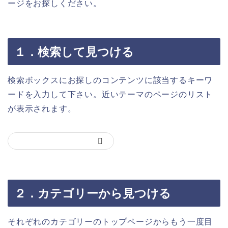
ージをお探しください。
１．検索して見つける
検索ボックスにお探しのコンテンツに該当するキーワ
ードを入力して下さい。近いテーマのページのリスト
が表示されます。
２．カテゴリーから見つける
それぞれのカテゴリーのトップページからもう一度目