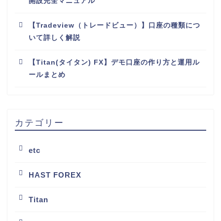
開設完全マニュアル
【Tradeview（トレードビュー）】口座の種類につ
いて詳しく解説
【Titan(タイタン) FX】デモ口座の作り方と運用ル
ールまとめ
カテゴリー
etc
HAST FOREX
Titan