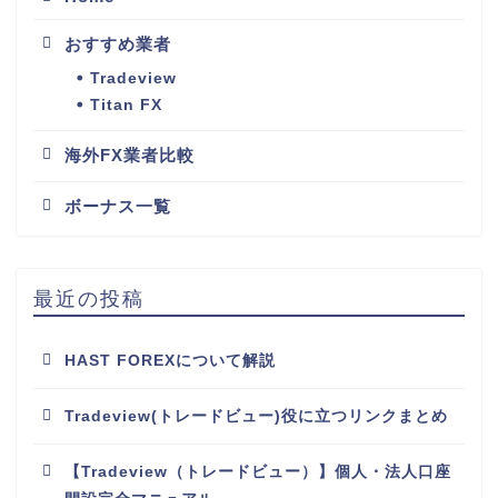
おすすめ業者
Tradeview
Titan FX
海外FX業者比較
ボーナス一覧
最近の投稿
HAST FOREXについて解説
Tradeview(トレードビュー)役に立つリンクまとめ
【Tradeview（トレードビュー）】個人・法人口座