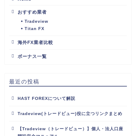
おすすめ業者
Tradeview
Titan FX
海外FX業者比較
ボーナス一覧
最近の投稿
HAST FOREXについて解説
Tradeview(トレードビュー)役に立つリンクまとめ
【Tradeview（トレードビュー）】個人・法人口座