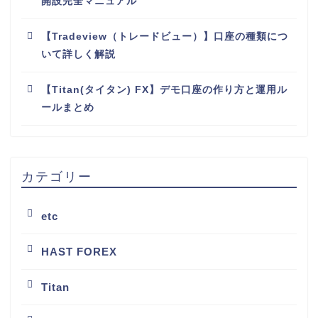
開設完全マニュアル
【Tradeview（トレードビュー）】口座の種類につ
いて詳しく解説
【Titan(タイタン) FX】デモ口座の作り方と運用ル
ールまとめ
カテゴリー
etc
HAST FOREX
Titan