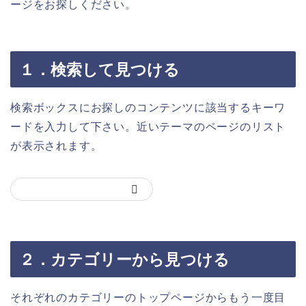
ージをお探しください。
１．検索して見つける
検索ボックスにお探しのコンテンツに該当するキーワ
ードを入力して下さい。近いテーマのページのリスト
が表示されます。
２．カテゴリーから見つける
それぞれのカテゴリーのトップページからもう一度目