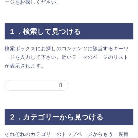
ージをお探しください。
１．検索して見つける
検索ボックスにお探しのコンテンツに該当するキーワ
ードを入力して下さい。近いテーマのページのリスト
が表示されます。
２．カテゴリーから見つける
それぞれのカテゴリーのトップページからもう一度目