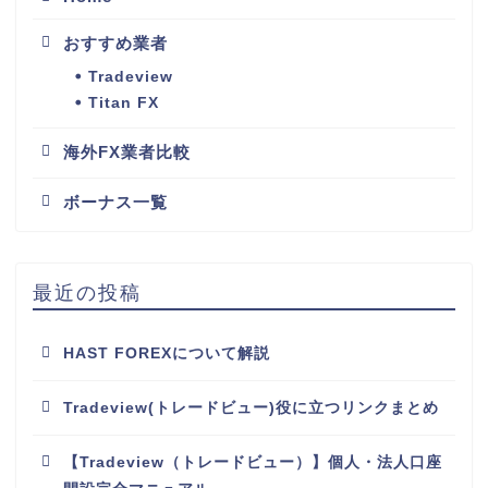
おすすめ業者
Tradeview
Titan FX
海外FX業者比較
ボーナス一覧
最近の投稿
HAST FOREXについて解説
Tradeview(トレードビュー)役に立つリンクまとめ
【Tradeview（トレードビュー）】個人・法人口座