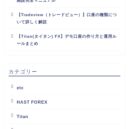
開設完全マニュアル
【Tradeview（トレードビュー）】口座の種類につ
いて詳しく解説
【Titan(タイタン) FX】デモ口座の作り方と運用ル
ールまとめ
カテゴリー
etc
HAST FOREX
Titan