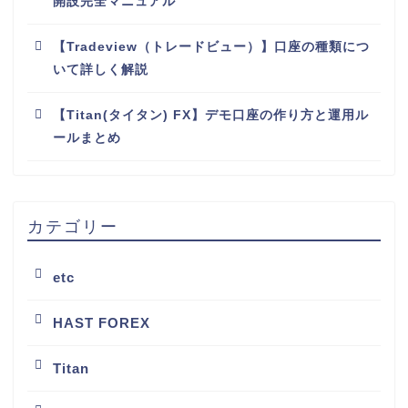
開設完全マニュアル
【Tradeview（トレードビュー）】口座の種類につ
いて詳しく解説
【Titan(タイタン) FX】デモ口座の作り方と運用ル
ールまとめ
カテゴリー
etc
HAST FOREX
Titan