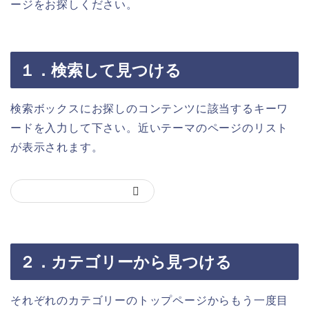
ージをお探しください。
１．検索して見つける
検索ボックスにお探しのコンテンツに該当するキーワ
ードを入力して下さい。近いテーマのページのリスト
が表示されます。
２．カテゴリーから見つける
それぞれのカテゴリーのトップページからもう一度目