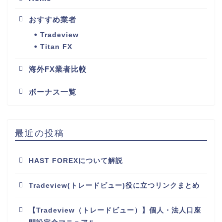
おすすめ業者
Tradeview
Titan FX
海外FX業者比較
ボーナス一覧
最近の投稿
HAST FOREXについて解説
Tradeview(トレードビュー)役に立つリンクまとめ
【Tradeview（トレードビュー）】個人・法人口座