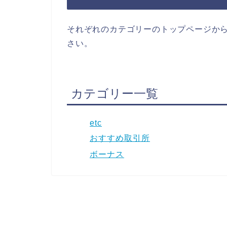
それぞれのカテゴリーのトップページか
さい。
カテゴリー一覧
etc
おすすめ取引所
ボーナス