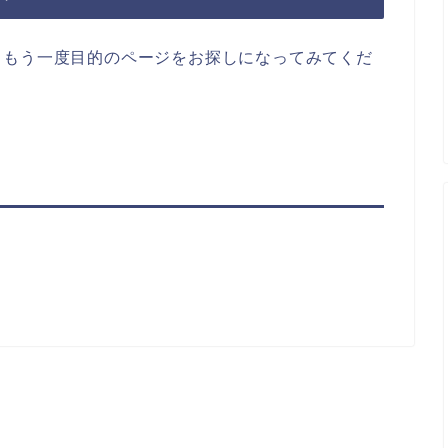
らもう一度目的のページをお探しになってみてくだ