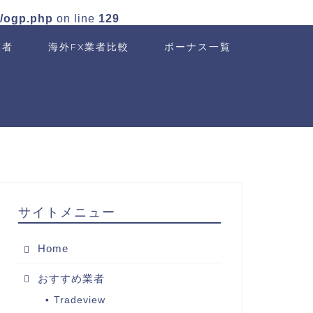
n/ogp.php
on line
129
業者
海外FX業者比較
ボーナス一覧
サイトメニュー
Home
おすすめ業者
Tradeview