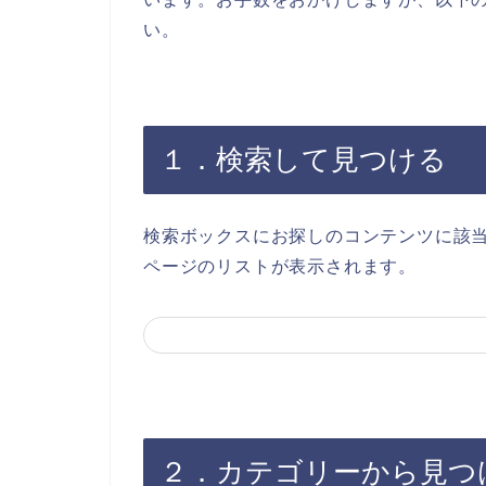
い。
１．検索して見つける
検索ボックスにお探しのコンテンツに該
ページのリストが表示されます。
２．カテゴリーから見つ