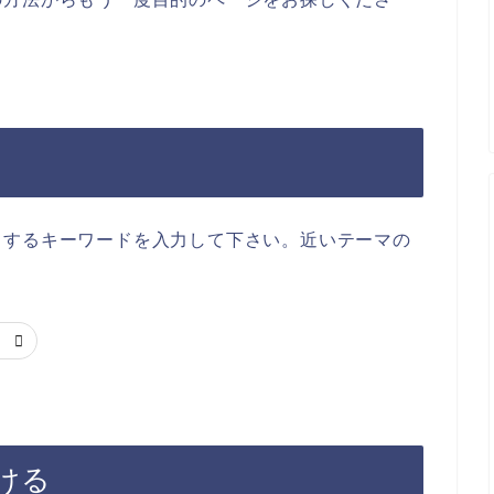
当するキーワードを入力して下さい。近いテーマの
ける