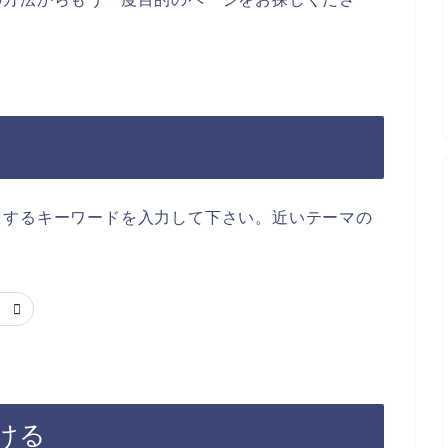
当するキーワードを入力して下さい。近いテーマの
ける