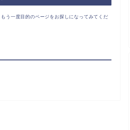
らもう一度目的のページをお探しになってみてくだ