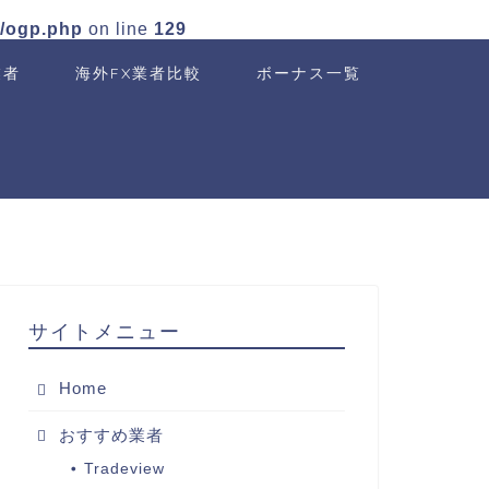
n/ogp.php
on line
129
業者
海外FX業者比較
ボーナス一覧
サイトメニュー
Home
おすすめ業者
Tradeview