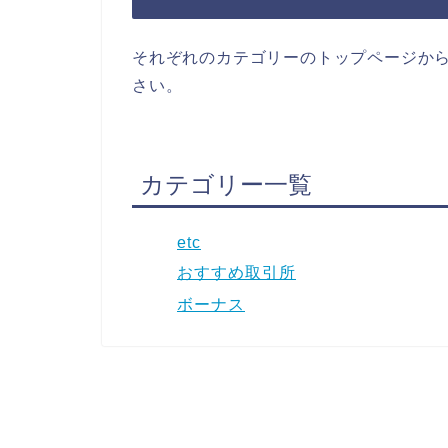
それぞれのカテゴリーのトップページか
さい。
カテゴリー一覧
etc
おすすめ取引所
ボーナス