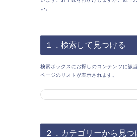
い。
１．検索して見つける
検索ボックスにお探しのコンテンツに該
ページのリストが表示されます。
２．カテゴリーから見つ