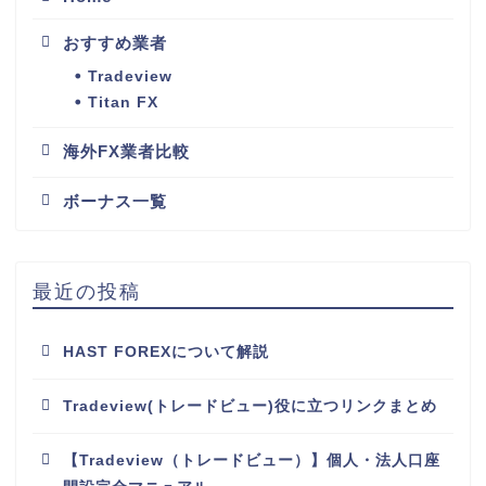
おすすめ業者
Tradeview
Titan FX
海外FX業者比較
ボーナス一覧
最近の投稿
HAST FOREXについて解説
Tradeview(トレードビュー)役に立つリンクまとめ
【Tradeview（トレードビュー）】個人・法人口座