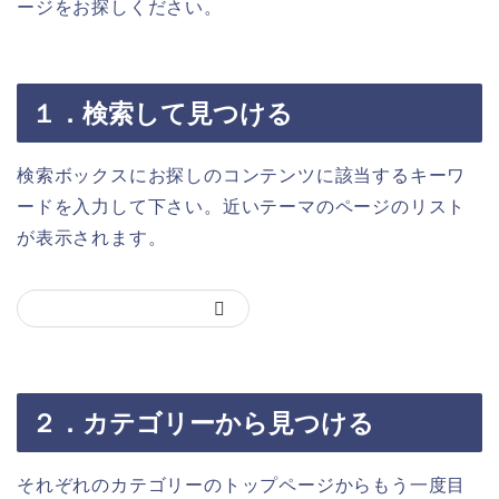
ージをお探しください。
１．検索して見つける
検索ボックスにお探しのコンテンツに該当するキーワ
ードを入力して下さい。近いテーマのページのリスト
が表示されます。
２．カテゴリーから見つける
それぞれのカテゴリーのトップページからもう一度目