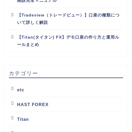
開設完全マニュアル
【Tradeview（トレードビュー）】口座の種類につ
いて詳しく解説
【Titan(タイタン) FX】デモ口座の作り方と運用ル
ールまとめ
カテゴリー
etc
HAST FOREX
Titan